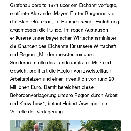
Grafenau bereits 1871 über ein Eichamt verfügte,
eröffnete Alexander Mayer, Erster Bürgermeister
der Stadt Grafenau, im Rahmen seiner Einführung
angemessen die Runde. Im regen Austausch
erläuterte unser bayerischer Wirtschaftsminister
die Chancen des Eichamts für unsere Wirtschaft
und Region. „Mit der messtechnischen
Sonderprüfstelle des Landesamts für Maß und
Gewicht profitiert die Region von zweistelligen
Arbeitsplätzen und einer Investition von rund 20
Millionen Euro. Damit bereichert diese
Behördenverlagerung unsere Region durch Arbeit
und Know-how.“, betont Hubert Aiwanger die
Vorteile der Verlagerung.