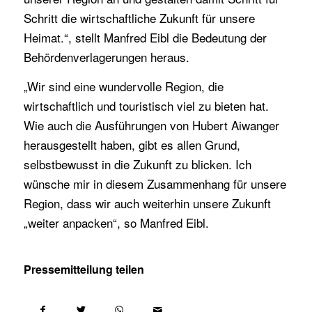
Schritt die wirtschaftliche Zukunft für unsere
Heimat.“, stellt Manfred Eibl die Bedeutung der
Behördenverlagerungen heraus.
„Wir sind eine wundervolle Region, die
wirtschaftlich und touristisch viel zu bieten hat.
Wie auch die Ausführungen von Hubert Aiwanger
herausgestellt haben, gibt es allen Grund,
selbstbewusst in die Zukunft zu blicken. Ich
wünsche mir in diesem Zusammenhang für unsere
Region, dass wir auch weiterhin unsere Zukunft
„weiter anpacken“, so Manfred Eibl.
Pressemitteilung teilen