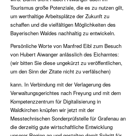
Tourismus große Potenziale, die es zu nutzen gilt,
um werthaltige Arbeitsplätze der Zukunft zu
schaffen und die vielfältigen Möglichkeiten des
Bayerischen Waldes nachhaltig zu entwickeln.
Persönliche Worte von Manfred Eibl zum Besuch
von Hubert Aiwanger anlässlich des Eichamtes:
(wir bitten Sie diese ungekürzt zu veröffentlichen,
um den Sinn der Zitate nicht zu verfälschen)
kann. In Verbindung mit der Verlagerung des
Verwaltungsgerichtes nach Freyung und mit dem
Kompetenzzentrum für Digitalisierung in
Waldkirchen knüpfen wir jetzt mit der
Messtechnischen Sonderprüfstelle für Grafenau an
die derzeitig gute wirtschaftliche Entwicklung
unserer Region an und gestalten damit Schritt für