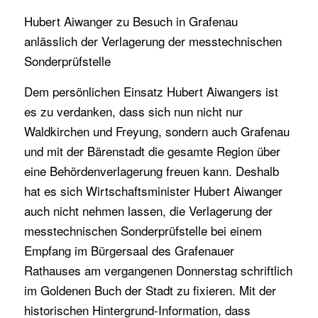
Hubert Aiwanger zu Besuch in Grafenau
anlässlich der Verlagerung der messtechnischen
Sonderprüfstelle
Dem persönlichen Einsatz Hubert Aiwangers ist
es zu verdanken, dass sich nun nicht nur
Waldkirchen und Freyung, sondern auch Grafenau
und mit der Bärenstadt die gesamte Region über
eine Behördenverlagerung freuen kann. Deshalb
hat es sich Wirtschaftsminister Hubert Aiwanger
auch nicht nehmen lassen, die Verlagerung der
messtechnischen Sonderprüfstelle bei einem
Empfang im Bürgersaal des Grafenauer
Rathauses am vergangenen Donnerstag schriftlich
im Goldenen Buch der Stadt zu fixieren. Mit der
historischen Hintergrund-Information, dass