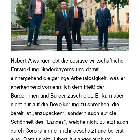
Hubert Aiwanger lobt die positive wirtschaftliche
Entwicklung Niederbayerns und damit
einhergehend die geringe Arbeitslosigkeit, was er
anerkennend vornehmlich dem Fleiß der
Bürgerinnen und Bürger zuschreibt. Er kam aber
nicht nur auf die Bevölkerung zu sprechen, die
bereit ist „anzupacken“, sondern auch auf die
Schönheit des “Landes“, welche nicht zuletzt auch
durch Corona immer mehr geschätzt und bereist
wird. Damit sieht Hubert Aiwanger auch im